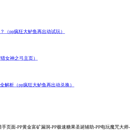
金猎手页面-PP黄金富矿漏洞-PP极速糖果圣诞辅助-PP电玩魔咒大师