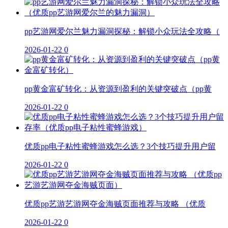
pp艺游网爱尔兰魅力漏洞探秘：解锁小众玩法全攻略（
2026-01-22
0
pp黄金富矿转化：从资源到盈利的关键突破点（pp黄
2026-01-22
0
优质pp电子粘性蜜蜂游戏怎么选？3个技巧提升用户留
2026-01-22
0
优质pp艺游艺游网夺金海贼页面推荐与攻略 （优质
2026-01-22
0