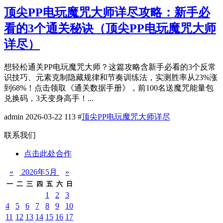
顶尖PP电玩魔咒大师详尽攻略：新手必
看的3个通关秘诀（顶尖PP电玩魔咒大师
详尽）
想轻松通关PP电玩魔咒大师？这篇攻略含新手必看的3个反常
识技巧、元素克制隐藏规律和节奏训练法，实测胜率从23%涨
到68%！点击领取《通关数据手册》，前100名送魔咒能量包
兑换码，3天变身高手！...
admin
2026-03-22
113
#
顶尖PP电玩魔咒大师详尽
联系我们
点击此处合作
«
2026年5月
»
一
二
三
四
五
六
日
1
2
3
4
5
6
7
8
9
10
11
12
13
14
15
16
17