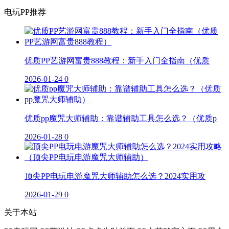
电玩PP推荐
优质PP艺游网富贵888教程：新手入门全指南（优质
2026-01-24
0
优质pp魔咒大师辅助：靠谱辅助工具怎么选？（优质p
2026-01-28
0
顶尖PP电玩电游魔咒大师辅助怎么选？2024实用攻
2026-01-29
0
关于本站