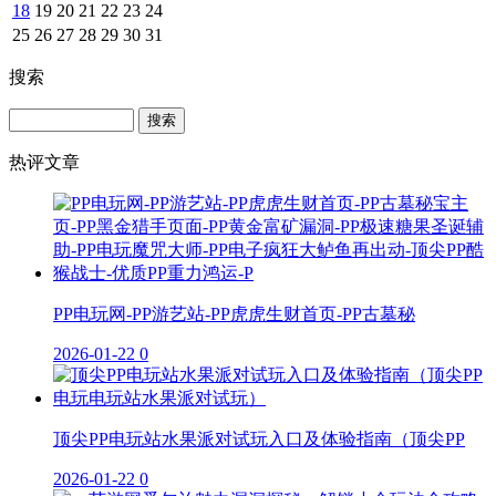
18
19
20
21
22
23
24
25
26
27
28
29
30
31
搜索
Search
热评文章
PP电玩网-PP游艺站-PP虎虎生财首页-PP古墓秘
2026-01-22
0
顶尖PP电玩站水果派对试玩入口及体验指南（顶尖PP
2026-01-22
0