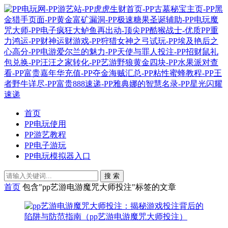
首页
PP电玩使用
PP游艺教程
PP电子游玩
PP电玩模拟器入口
搜 索
首页
包含"pp艺游电游魔咒大师投注"标签的文章