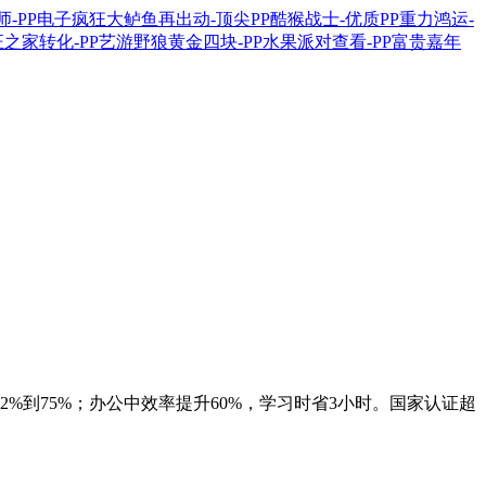
%到75%；办公中效率提升60%，学习时省3小时。国家认证超