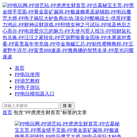
首页
PP电玩使用
PP游艺教程
PP电子游玩
PP电玩模拟器入口
搜 索
首页
包含"PP虎虎生财首页"标签的文章