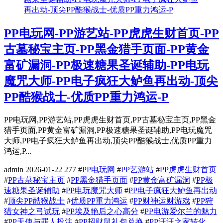
PP电玩网-PP游艺站-PP虎虎生财首页-PP
古墓秘宝主页-PP黑金猎手页面-PP黄金
富矿漏洞-PP极速糖果圣诞辅助-PP电玩
魔咒大师-PP电子疯狂大鲈鱼再出动-顶尖
PP酷猴战士-优质PP重力鸿运-P
PP电玩网,PP游艺站,PP虎虎生财首页,PP古墓秘宝主页,PP黑金
猎手页面,PP黄金富矿漏洞,PP极速糖果圣诞辅助,PP电玩魔咒
大师,PP电子疯狂大鲈鱼再出动,顶尖PP酷猴战士,优质PP重力
鸿运,P...
admin
2026-01-22
277
#
PP电玩网
#
PP艺游站
#
PP虎虎生财首页
#
PP古墓秘宝主页
#
PP黑金猎手页面
#
PP黄金富矿漏洞
#
PP极
速糖果圣诞辅助
#
PP电玩魔咒大师
#
PP电子疯狂大鲈鱼再出动
#
顶尖PP酷猴战士
#
优质PP重力鸿运
#
PP财神运财游戏
#
PP狩
猎女神之弓试玩
#
PP埃及艳后之心高分
#
PP电游爱尔兰的魅力
#
PP天使与罪人投注
#
PP招财鼠礼包兑换
#
PP汪汪之家转化