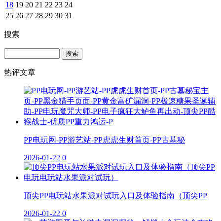
18
19
20
21
22
23
24
25
26
27
28
29
30
31
搜索
Search
热评文章
PP电玩网-PP游艺站-PP虎虎生财首页-PP古墓秘
2026-01-22
0
顶尖PP电玩站水果派对试玩入口及体验指南（顶尖PP
2026-01-22
0