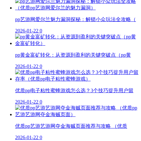
pp艺游网爱尔兰魅力漏洞探秘：解锁小众玩法全攻略（
2026-01-22
0
pp黄金富矿转化：从资源到盈利的关键突破点（pp黄
2026-01-22
0
优质pp电子粘性蜜蜂游戏怎么选？3个技巧提升用户留
2026-01-22
0
优质pp艺游艺游网夺金海贼页面推荐与攻略 （优质
2026-01-22
0