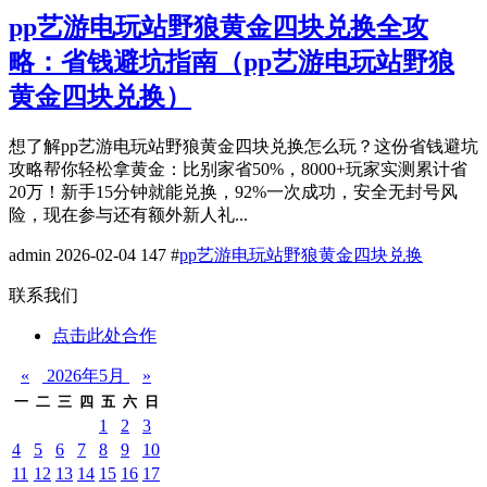
pp艺游电玩站野狼黄金四块兑换全攻
略：省钱避坑指南（pp艺游电玩站野狼
黄金四块兑换）
想了解pp艺游电玩站野狼黄金四块兑换怎么玩？这份省钱避坑
攻略帮你轻松拿黄金：比别家省50%，8000+玩家实测累计省
20万！新手15分钟就能兑换，92%一次成功，安全无封号风
险，现在参与还有额外新人礼...
admin
2026-02-04
147
#
pp艺游电玩站野狼黄金四块兑换
联系我们
点击此处合作
«
2026年5月
»
一
二
三
四
五
六
日
1
2
3
4
5
6
7
8
9
10
11
12
13
14
15
16
17