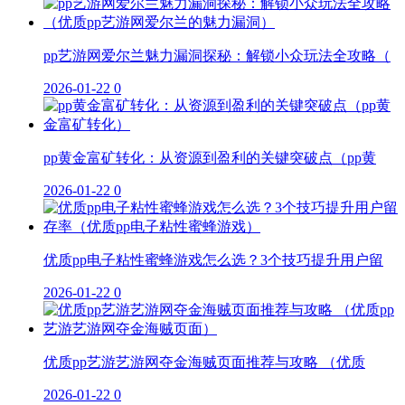
pp艺游网爱尔兰魅力漏洞探秘：解锁小众玩法全攻略（
2026-01-22
0
pp黄金富矿转化：从资源到盈利的关键突破点（pp黄
2026-01-22
0
优质pp电子粘性蜜蜂游戏怎么选？3个技巧提升用户留
2026-01-22
0
优质pp艺游艺游网夺金海贼页面推荐与攻略 （优质
2026-01-22
0