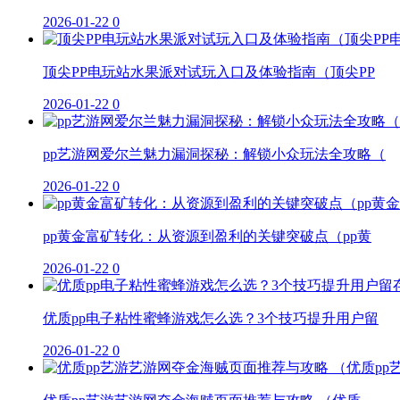
2026-01-22
0
顶尖PP电玩站水果派对试玩入口及体验指南（顶尖PP
2026-01-22
0
pp艺游网爱尔兰魅力漏洞探秘：解锁小众玩法全攻略（
2026-01-22
0
pp黄金富矿转化：从资源到盈利的关键突破点（pp黄
2026-01-22
0
优质pp电子粘性蜜蜂游戏怎么选？3个技巧提升用户留
2026-01-22
0