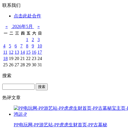
联系我们
点击此处合作
«
2026年5月
»
一
二
三
四
五
六
日
1
2
3
4
5
6
7
8
9
10
11
12
13
14
15
16
17
18
19
20
21
22
23
24
25
26
27
28
29
30
31
搜索
Search
热评文章
PP电玩网-PP游艺站-PP虎虎生财首页-PP古墓秘