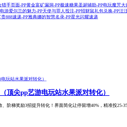
 （顶尖pp艺游电玩站水果派对转化）
、阶梯奖励3招提升转化！界面简化让停留增40%，精准投25-