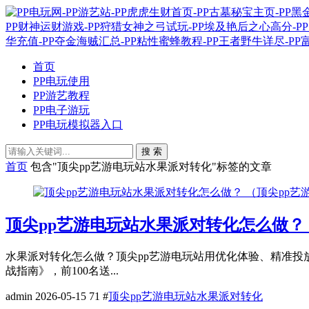
首页
PP电玩使用
PP游艺教程
PP电子游玩
PP电玩模拟器入口
搜 索
首页
包含"顶尖pp艺游电玩站水果派对转化"标签的文章
顶尖pp艺游电玩站水果派对转化怎么做？
水果派对转化怎么做？顶尖pp艺游电玩站用优化体验、精准投放
战指南》，前100名送...
admin
2026-05-15
71
#
顶尖pp艺游电玩站水果派对转化