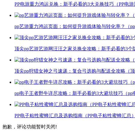
PP电游重力鸿运兑换：新手必看的3大兑换技巧（PP电
pp艺游重力鸿运页面：如何提升游戏体验与转化率？（p
顶尖pp艺游艺游网汪汪之家兑换全攻略：新手必看的3个
顶尖pp狩猎女神之弓速递：复合弓选购与配送全攻略（顶
pp电子王者野牛详尽攻略：新手必看的3大避坑技巧（p
PP电子粘性蜜蜂汇总及选购指南（PP电子粘性蜜蜂汇总
抱歉，评论功能暂时关闭!