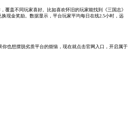
游，覆盖不同玩家喜好。比如喜欢怀旧的玩家能找到《三国志》
换现金奖励。数据显示，平台玩家平均每日在线2.5小时，远
如果你也想摆脱劣质平台的烦恼，现在就点击官网入口，开启属于