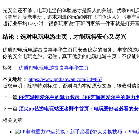
光安全还不够，电玩电游的体验感才是留人的关键。优质PP电
《拳皇》等老电玩，追求刺激的玩家则有《捕鱼达人》《赛车竞
超行业平均1.2小时，很多玩家说“下班回家第一件事就是打开
结论：选对电玩电游主页，才能玩得安心又尽兴
优质PP电玩电游富贵嘉年华主页用安全稳定的服务、丰富的游
你的安全电玩之旅。记住，真正优质的电玩电游主页，不仅能
标签：
优质PP电玩电游富贵嘉年华主页
本文地址：
https://www.ppdianwan.com/?id=867
版权声明：
除非特别标注，否则均为本站原创文章，转载时请
上一篇
PP艺游网爱尔兰的魅力名录（PP艺游网爱尔兰的魅力
下一篇
顶尖pp艺游电玩站王者野牛首页：电玩爱好者必看的安
相关文章