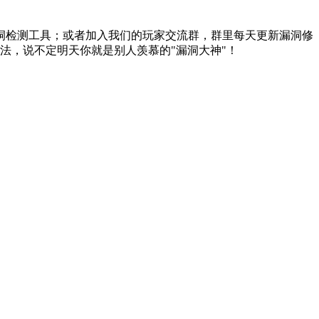
洞检测工具；或者加入我们的玩家交流群，群里每天更新漏洞修
法，说不定明天你就是别人羡慕的"漏洞大神"！