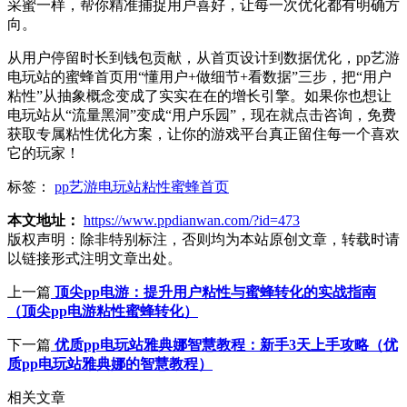
采蜜一样，帮你精准捕捉用户喜好，让每一次优化都有明确方
向。
从用户停留时长到钱包贡献，从首页设计到数据优化，pp艺游
电玩站的蜜蜂首页用“懂用户+做细节+看数据”三步，把“用户
粘性”从抽象概念变成了实实在在的增长引擎。如果你也想让
电玩站从“流量黑洞”变成“用户乐园”，现在就点击咨询，免费
获取专属粘性优化方案，让你的游戏平台真正留住每一个喜欢
它的玩家！
标签：
pp艺游电玩站粘性蜜蜂首页
本文地址：
https://www.ppdianwan.com/?id=473
版权声明：
除非特别标注，否则均为本站原创文章，转载时请
以链接形式注明文章出处。
上一篇
顶尖pp电游：提升用户粘性与蜜蜂转化的实战指南
（顶尖pp电游粘性蜜蜂转化）
下一篇
优质pp电玩站雅典娜智慧教程：新手3天上手攻略（优
质pp电玩站雅典娜的智慧教程）
相关文章