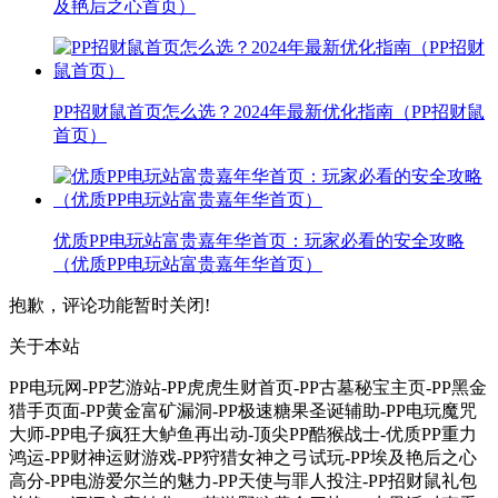
及艳后之心首页）
PP招财鼠首页怎么选？2024年最新优化指南（PP招财鼠
首页）
优质PP电玩站富贵嘉年华首页：玩家必看的安全攻略
（优质PP电玩站富贵嘉年华首页）
抱歉，评论功能暂时关闭!
关于本站
PP电玩网-PP艺游站-PP虎虎生财首页-PP古墓秘宝主页-PP黑金
猎手页面-PP黄金富矿漏洞-PP极速糖果圣诞辅助-PP电玩魔咒
大师-PP电子疯狂大鲈鱼再出动-顶尖PP酷猴战士-优质PP重力
鸿运-PP财神运财游戏-PP狩猎女神之弓试玩-PP埃及艳后之心
高分-PP电游爱尔兰的魅力-PP天使与罪人投注-PP招财鼠礼包