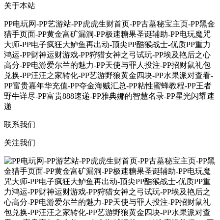
关于本站
PP电玩网-PP艺游站-PP虎虎生财首页-PP古墓秘宝主页-PP黑金
猎手页面-PP黄金富矿漏洞-PP极速糖果圣诞辅助-PP电玩魔咒
大师-PP电子疯狂大鲈鱼再出动-顶尖PP酷猴战士-优质PP重力
鸿运-PP财神运财游戏-PP狩猎女神之弓试玩-PP埃及艳后之心
高分-PP电游爱尔兰的魅力-PP天使与罪人投注-PP招财鼠礼包
兑换-PP汪汪之家转化-PP艺游野狼黄金四块-PP水果派对查看-
PP富贵嘉年华充值-PP夺金海贼汇总-PP粘性蜜蜂教程-PP王者
野牛详尽-PP富贵888速递-PP雅典娜的智慧名录-PP星光闪耀速
递
联系我们
关注我们