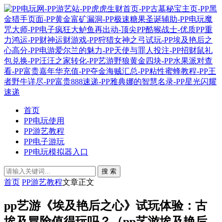
首页
PP电玩使用
PP游艺教程
PP电子游玩
PP电玩模拟器入口
搜 索
首页
PP游艺教程
文章正文
pp艺游《埃及艳后之心》试玩体验：古
埃及冒险值得玩吗？（pp艺游埃及艳后