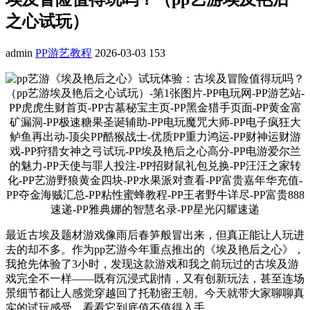
之心试玩）
admin
PP游艺教程
2026-03-03
153
最近古埃及题材游戏像雨后春笋般冒出来，但真正能让人玩进
去的却不多。作为pp艺游今年重点推出的《埃及艳后之心》，
我抢先体验了3小时，发现这款游戏和我之前玩过的古埃及游
戏完全不一样——既有沉浸式剧情，又有创新玩法，甚至连场
景细节都让人感觉穿越回了托勒密王朝。今天就带大家聊聊真
实的试玩感受，看看它到底值不值得入手。