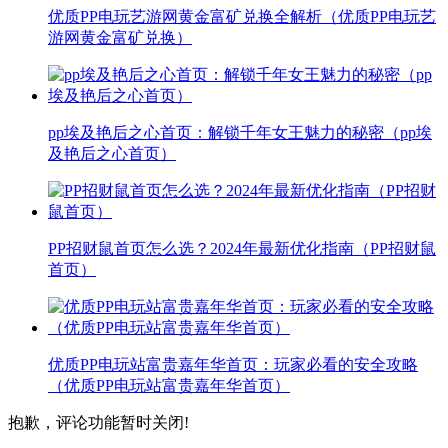
优质PP电玩艺游网黄金富矿兑换全解析（优质PP电玩艺
游网黄金富矿兑换）
pp埃及艳后之心首页：解锁千年女王魅力的秘密（pp埃
及艳后之心首页）
PP招财鼠首页怎么选？2024年最新优化指南（PP招财鼠
首页）
优质PP电玩站富贵嘉年华首页：玩家必看的安全攻略
（优质PP电玩站富贵嘉年华首页）
抱歉，评论功能暂时关闭!