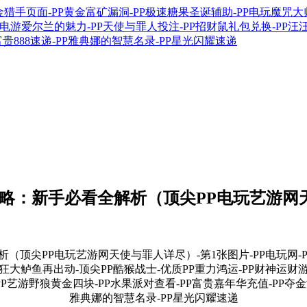
攻略：新手必看全解析（顶尖PP电玩艺游网