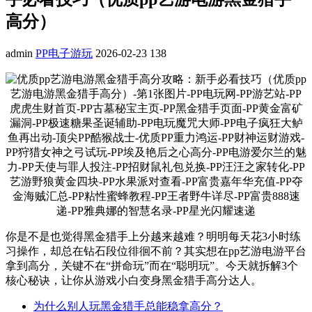
高分）
admin
PP电子游玩
2026-02-23
138
你是不是也觉得黑金猎手上分越来越难？明明每天花3小时练
习操作，却总在钻石段位徘徊不前？其实想在pp艺游电游平台
拿到高分，关键不在“拼命玩”而在“聪明玩”。今天就拆解3个
核心秘诀，让你从游戏小白变身黑金猎手高分达人。
为什么别人玩黑金猎手总能稳拿高分？