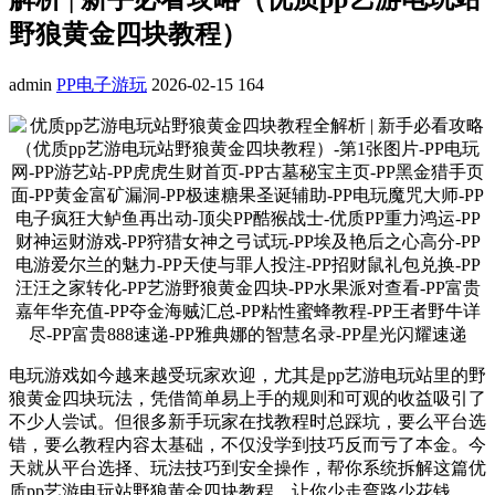
野狼黄金四块教程）
admin
PP电子游玩
2026-02-15
164
电玩游戏如今越来越受玩家欢迎，尤其是pp艺游电玩站里的野
狼黄金四块玩法，凭借简单易上手的规则和可观的收益吸引了
不少人尝试。但很多新手玩家在找教程时总踩坑，要么平台选
错，要么教程内容太基础，不仅没学到技巧反而亏了本金。今
天就从平台选择、玩法技巧到安全操作，帮你系统拆解这篇优
质pp艺游电玩站野狼黄金四块教程，让你少走弯路少花钱。