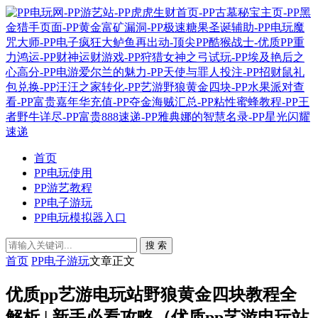
首页
PP电玩使用
PP游艺教程
PP电子游玩
PP电玩模拟器入口
搜 索
首页
PP电子游玩
文章正文
优质pp艺游电玩站野狼黄金四块教程全
解析 | 新手必看攻略（优质pp艺游电玩站