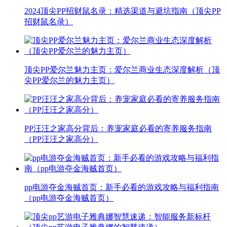
2024顶尖PP招财鼠名录：精选渠道与避坑指南（顶尖PP
招财鼠名录）
顶尖PP爱尔兰魅力主页：爱尔兰商业生态深度解析（顶
尖PP爱尔兰的魅力主页）
PP汪汪之家高分背后：养宠家庭必看的寄养服务指南
（PP汪汪之家高分）
pp电游夺金海贼首页：新手必看的游戏攻略与福利指南
（pp电游夺金海贼首页）